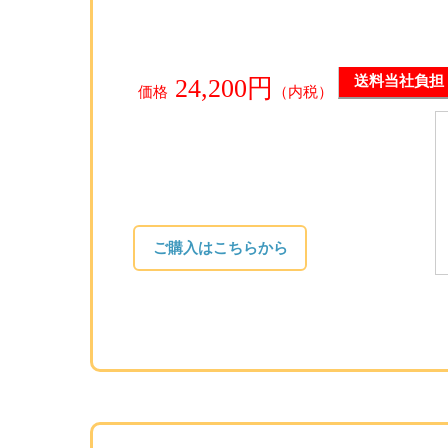
24,200円
送料当社負担
価格
（内税）
無料
ご購入はこちらから