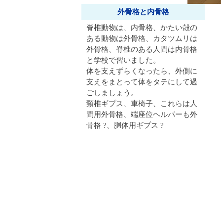
外骨格と内骨格
脊椎動物は、内骨格、かたい殻の
ある動物は外骨格、カタツムリは
外骨格、脊椎のある人間は内骨格
と学校で習いました。
体を支えずらくなったら、外側に
支えをまとって体をタテにして過
ごしましょう。
頸椎ギプス、車椅子、これらは人
間用外骨格、端座位ヘルパーも外
骨格 ?、胴体用ギプス ?