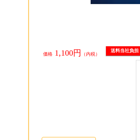
1,100円
送料当社負担
価格
（内税）
無料