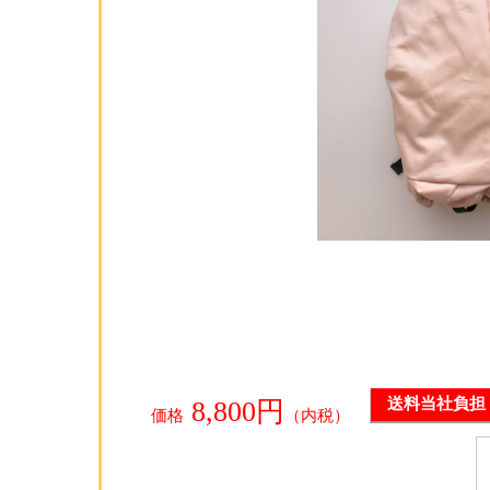
8,800円
送料当社負担
価格
（内税）
無料