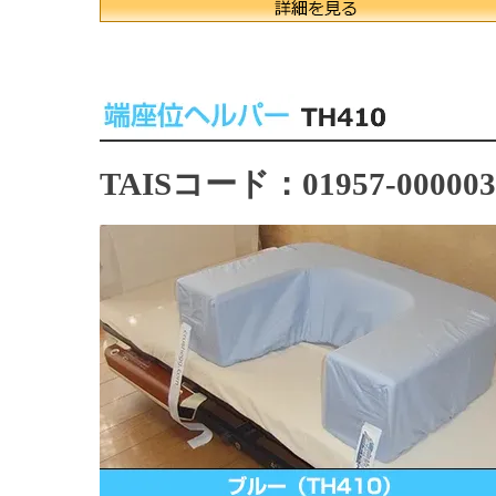
TAISコード：01957-000003