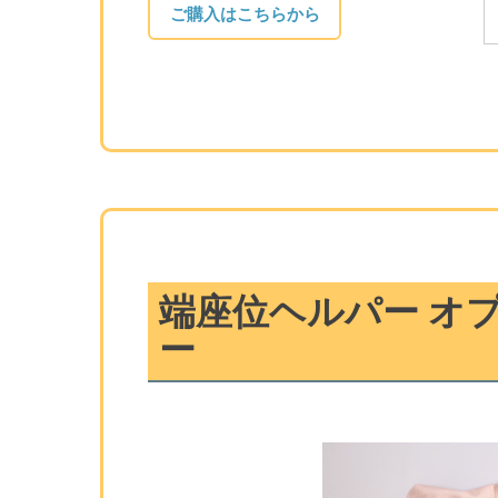
ご購入はこちらから
端座位ヘルパー オプ
ー