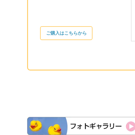
ご購入はこちらから