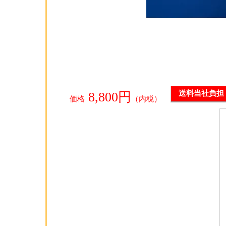
8,800円
送料当社負担
価格
（内税）
無料