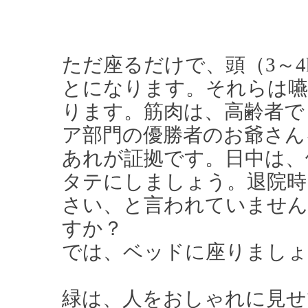
ただ座るだけで、頭（3～4
とになります。それらは嚥
ります。筋肉は、高齢者で
ア部門の優勝者のお爺さん
あれが証拠です。日中は、
タテにしましょう。退院時
さい、と言われていません
すか？
では、ベッドに座りましょ
緑は、人をおしゃれに見せ