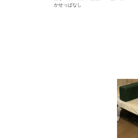
かせっぱなし