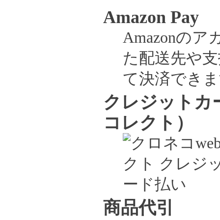
Amazon Pay
Amazonの
た配送先や支
て決済できま
クレジットカー
コレクト）
商品代引