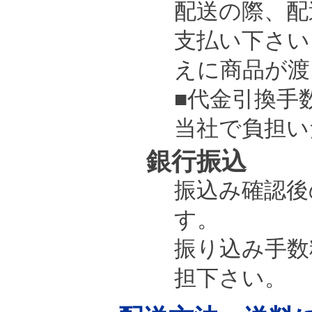
配送の際、配
支払い下さい
えに商品が渡
■代金引換手
当社で負担い
銀行振込
振込み確認後
す。
振り込み手数
担下さい。