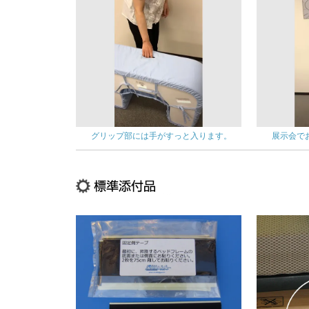
グリップ部には手がすっと入ります。
展示会で