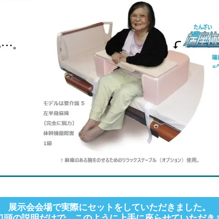
展示会会場で実際にセットをしていただきました。
口頭の説明だけで、このように上手に座らせていただき