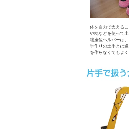
体を自力で支えるこ
や枕などを使って土
端座位ヘルパーは、
手作りの土手とは違
を作らなくてもよく