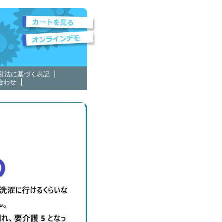
引法に基づく表記
合わせ