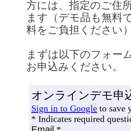
方には、指定のご住
ます（デモ品も無料
料をご負担ください
まずは以下のフォー
お申込みください。