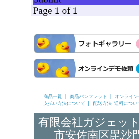
商品一覧
商品パンフレット
オンライン
支払い方法について
配送方法･送料につい
有限会社ガジェット広
市安佐南区毘沙門台4