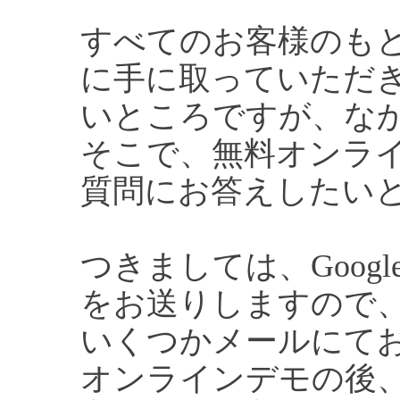
すべてのお客様のも
に手に取っていただ
いところですが、な
そこで、無料オンラ
質問にお答えしたい
つきましては、Google 
をお送りしますので
いくつかメールにて
オンラインデモの後