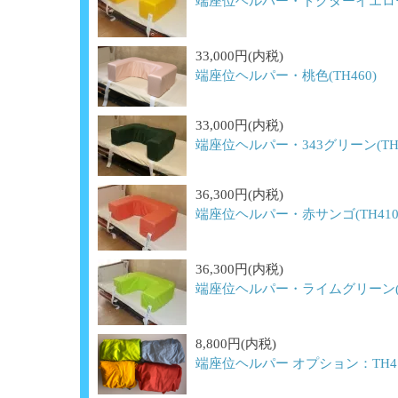
端座位ヘルパー・ドクターイエロー(
33,000円(内税)
端座位ヘルパー・桃色(TH460)
33,000円(内税)
端座位ヘルパー・343グリーン(TH4
36,300円(内税)
端座位ヘルパー・赤サンゴ(TH410
36,300円(内税)
端座位ヘルパー・ライムグリーン(T
8,800円(内税)
端座位ヘルパー オプション：TH4