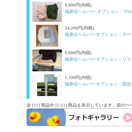
8,800円(内税)
端座位ヘルパー オプション：TH4
24,200円(内税)
端座位ヘルパーオプション：テー
8,800円(内税)
端座位ヘルパーオプション：リラ
1,100円(内税)
端座位ヘルパーオプション：固定
全 [
11
] 商品中 [
1
-
11
] 商品を表示しています。
前のペー